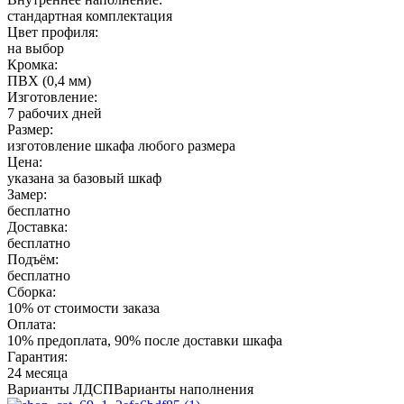
стандартная комплектация
Цвет профиля:
на выбор
Кромка:
ПВХ (0,4 мм)
Изготовление:
7 рабочих дней
Размер:
изготовление шкафа любого размера
Цена:
указана за базовый шкаф
Замер:
бесплатно
Доставка:
бесплатно
Подъём:
бесплатно
Сборка:
10% от стоимости заказа
Оплата:
10% предоплата, 90% после доставки шкафа
Гарантия:
24 месяца
Варианты ЛДСП
Варианты наполнения