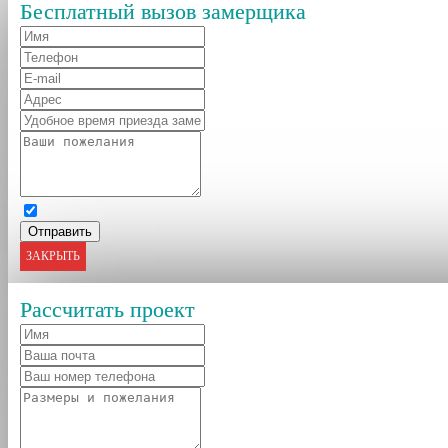
Бесплатный вызов замерщика
ЗАКРЫТЬ
Рассчитать проект