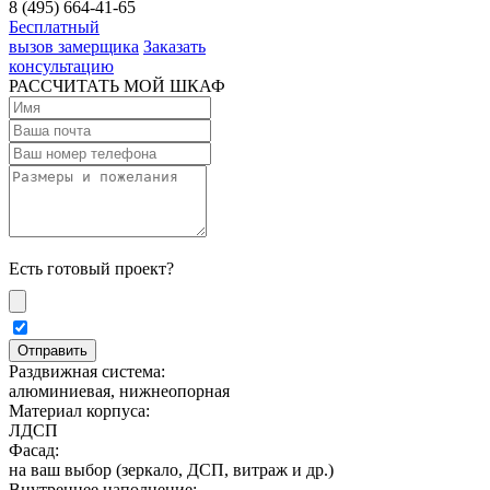
8 (495) 664-41-65
Бесплатный
вызов замерщика
Заказать
консультацию
РАССЧИТАТЬ МОЙ ШКАФ
Есть готовый проект?
Раздвижная система:
алюминиевая, нижнеопорная
Материал корпуса:
ЛДСП
Фасад:
на ваш выбор (зеркало, ДСП, витраж и др.)
Внутреннее наполнение: