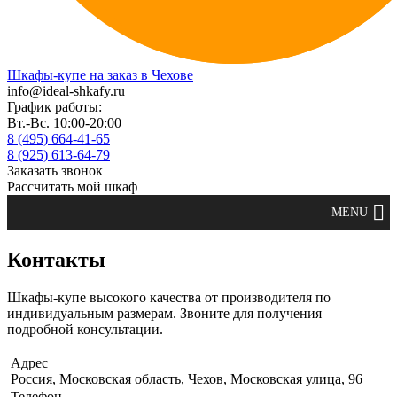
Шкафы-купе на заказ в Чехове
info@ideal-shkafy.ru
График работы:
Вт.-Вс. 10:00-20:00
8 (495) 664-41-65
8 (925) 613-64-79
Заказать звонок
Рассчитать мой шкаф
Контакты
Шкафы-купе высокого качества от производителя по
индивидуальным размерам. Звоните для получения
подробной консультации.
Адрес
Россия, Московская область, Чехов, Московская улица, 96
Телефон