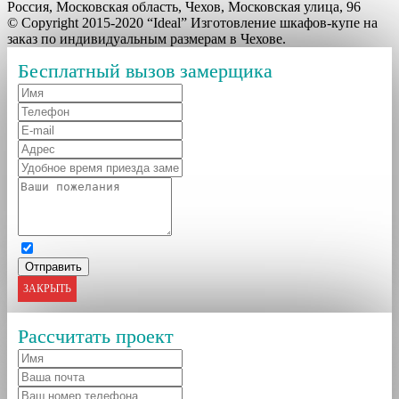
Россия, Московская область, Чехов, Московская улица, 96
© Copyright 2015-2020 “Ideal” Изготовление шкафов-купе на
заказ по индивидуальным размерам в Чехове.
Бесплатный вызов замерщика
ЗАКРЫТЬ
Рассчитать проект