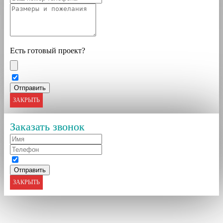
Есть готовый проект?
ЗАКРЫТЬ
Заказать звонок
ЗАКРЫТЬ