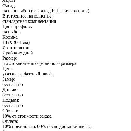
ЛДСП
Фасад:
на ваш выбор (зеркало, ДСП, витраж и др.)
Внутреннее наполнение:
стандартная комплектация
Цвет профиля:
на выбор
Кромка:
ПВХ (0,4 мм)
Изготовление:
7 рабочих дней
Размер:
изготовление шкафа любого размера
Цена:
указана за базовый шкаф
Замер:
бесплатно
Доставка:
бесплатно
Подъём:
бесплатно
Сборка:
10% от стоимости заказа
Оплата:
10% предоплата, 90% после доставки шкафа