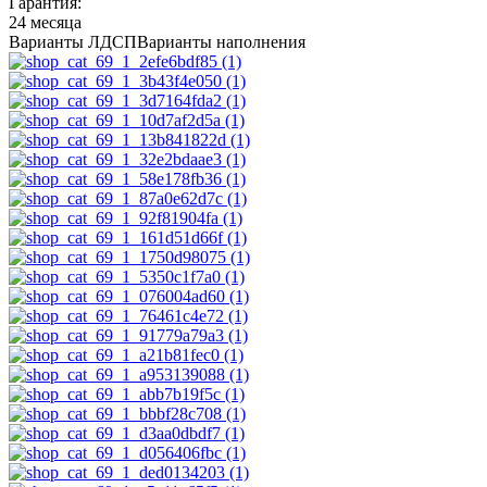
Гарантия:
24 месяца
Варианты ЛДСП
Варианты наполнения