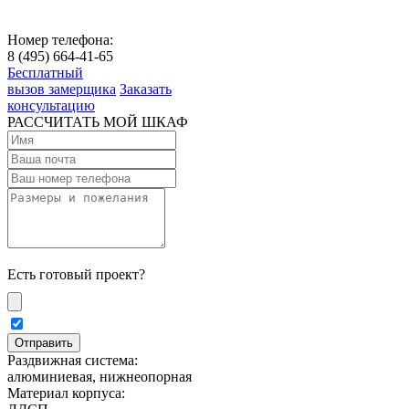
Номер телефона:
8 (495) 664-41-65
Бесплатный
вызов замерщика
Заказать
консультацию
РАССЧИТАТЬ МОЙ ШКАФ
Есть готовый проект?
Раздвижная система:
алюминиевая, нижнеопорная
Материал корпуса: