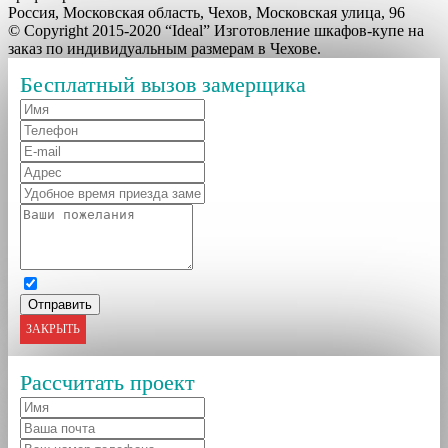
Россия, Московская область, Чехов, Московская улица, 96
© Copyright 2015-2020 “Ideal” Изготовление шкафов-купе на
заказ по индивидуальным размерам в Чехове.
Бесплатный вызов замерщика
ЗАКРЫТЬ
Рассчитать проект