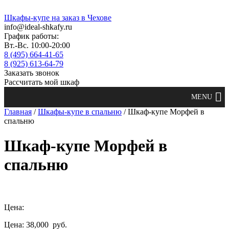
Шкафы-купе на заказ в Чехове
info@ideal-shkafy.ru
График работы:
Вт.-Вс. 10:00-20:00
8 (495) 664-41-65
8 (925) 613-64-79
Заказать звонок
Рассчитать мой шкаф
Главная
/
Шкафы-купе в спальню
/ Шкаф-купе Морфей в
спальню
Шкаф-купе Морфей в
спальню
Цена:
Цена: 38,000
руб.