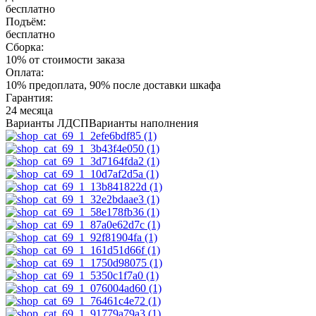
бесплатно
Подъём:
бесплатно
Сборка:
10% от стоимости заказа
Оплата:
10% предоплата, 90% после доставки шкафа
Гарантия:
24 месяца
Варианты ЛДСП
Варианты наполнения