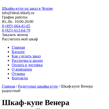
Шкафы-купе на заказ в Чехове
info@ideal-shkafy.ru
График работы:
Вт.-Вс. 10:00-20:00
8 (495) 664-41-65
8 (925) 613-64-79
Заказать звонок
Рассчитать мой шкаф
Главная
Каталог
Как сделать заказ
Рассрочка и акции
Оплата и доставка
О компании
Отзывы
Контакты
Главная
/
Радиусные шкафы-купе
/ Шкаф-купе Венера
радиусный
Шкаф-купе Венера