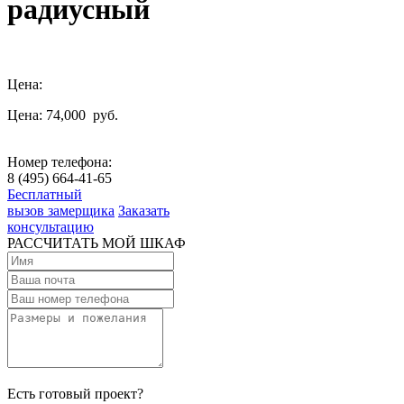
радиусный
Цена:
Цена: 74,000
руб.
Номер телефона:
8 (495) 664-41-65
Бесплатный
вызов замерщика
Заказать
консультацию
РАССЧИТАТЬ МОЙ ШКАФ
Есть готовый проект?