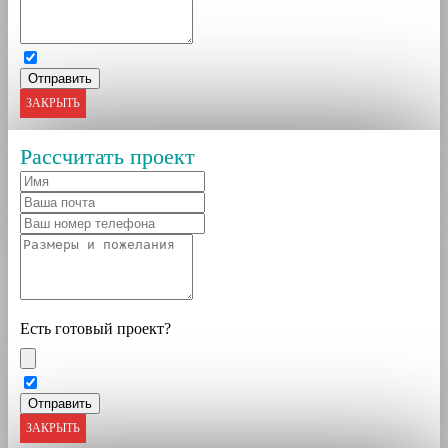
ЗАКРЫТЬ
Рассчитать проект
Есть готовый проект?
ЗАКРЫТЬ