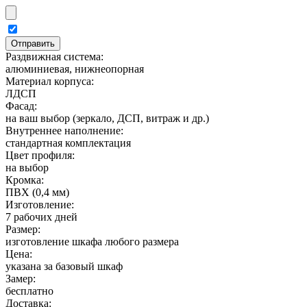
Раздвижная система:
алюминиевая, нижнеопорная
Материал корпуса:
ЛДСП
Фасад:
на ваш выбор (зеркало, ДСП, витраж и др.)
Внутреннее наполнение:
стандартная комплектация
Цвет профиля:
на выбор
Кромка:
ПВХ (0,4 мм)
Изготовление:
7 рабочих дней
Размер:
изготовление шкафа любого размера
Цена:
указана за базовый шкаф
Замер:
бесплатно
Доставка: