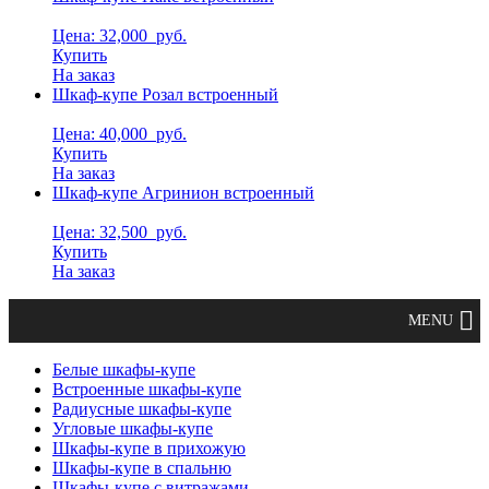
Цена: 32,000
руб.
Купить
На заказ
Шкаф-купе Розал встроенный
Цена: 40,000
руб.
Купить
На заказ
Шкаф-купе Агринион встроенный
Цена: 32,500
руб.
Купить
На заказ
Белые шкафы-купе
Встроенные шкафы-купе
Радиусные шкафы-купе
Угловые шкафы-купе
Шкафы-купе в прихожую
Шкафы-купе в спальню
Шкафы-купе с витражами