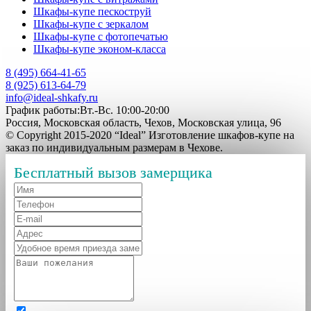
Шкафы-купе пескоструй
Шкафы-купе с зеркалом
Шкафы-купе с фотопечатью
Шкафы-купе эконом-класса
8 (495) 664-41-65
8 (925) 613-64-79
info@ideal-shkafy.ru
График работы:Вт.-Вс. 10:00-20:00
Россия, Московская область, Чехов, Московская улица, 96
© Copyright 2015-2020 “Ideal” Изготовление шкафов-купе на
заказ по индивидуальным размерам в Чехове.
Бесплатный вызов замерщика