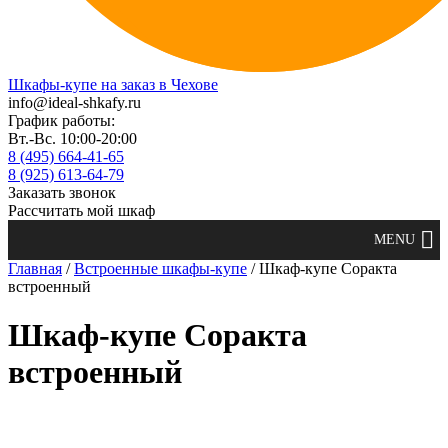
Шкафы-купе на заказ в Чехове
info@ideal-shkafy.ru
График работы:
Вт.-Вс. 10:00-20:00
8 (495) 664-41-65
8 (925) 613-64-79
Заказать звонок
Рассчитать мой шкаф
Главная
/
Встроенные шкафы-купе
/ Шкаф-купе Соракта
встроенный
Шкаф-купе Соракта
встроенный