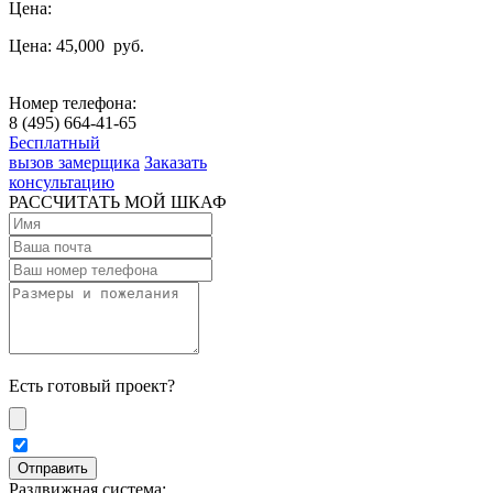
Цена:
Цена: 45,000
руб.
Номер телефона:
8 (495) 664-41-65
Бесплатный
вызов замерщика
Заказать
консультацию
РАССЧИТАТЬ МОЙ ШКАФ
Есть готовый проект?
Раздвижная система: