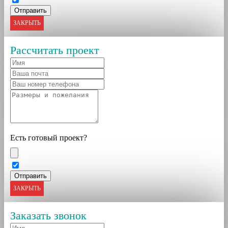
ЗАКРЫТЬ
Рассчитать проект
Есть готовый проект?
ЗАКРЫТЬ
Заказать звонок