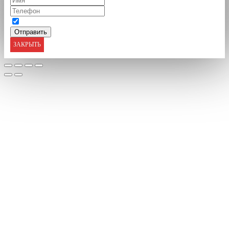
ЗАКРЫТЬ