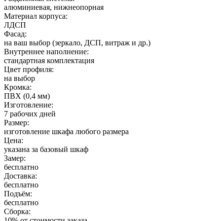
алюминиевая, нижнеопорная
Материал корпуса:
ЛДСП
Фасад:
на ваш выбор (зеркало, ДСП, витраж и др.)
Внутреннее наполнение:
стандартная комплектация
Цвет профиля:
на выбор
Кромка:
ПВХ (0,4 мм)
Изготовление:
7 рабочих дней
Размер:
изготовление шкафа любого размера
Цена:
указана за базовый шкаф
Замер:
бесплатно
Доставка:
бесплатно
Подъём:
бесплатно
Сборка:
10% от стоимости заказа