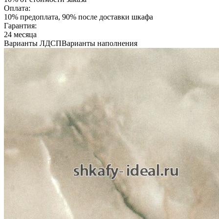
Оплата:
10% предоплата, 90% после доставки шкафа
Гарантия:
24 месяца
Варианты ЛДСП
Варианты наполнения