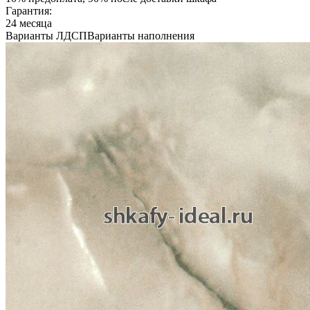
Гарантия:
24 месяца
Варианты ЛДСП
Варианты наполнения