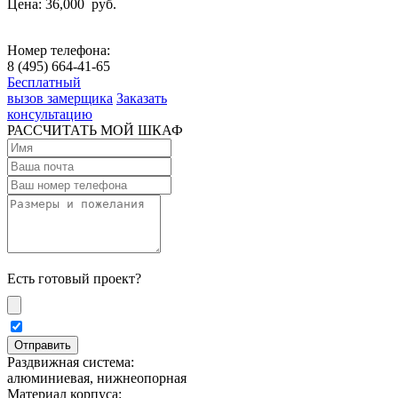
Цена: 36,000
руб.
Номер телефона:
8 (495) 664-41-65
Бесплатный
вызов замерщика
Заказать
консультацию
РАССЧИТАТЬ МОЙ ШКАФ
Есть готовый проект?
Раздвижная система:
алюминиевая, нижнеопорная
Материал корпуса: