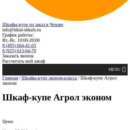
Шкафы-купе на заказ в Чехове
info@ideal-shkafy.ru
График работы:
Вт.-Вс. 10:00-20:00
8 (495) 664-41-65
8 (925) 613-64-79
Заказать звонок
Рассчитать мой шкаф
Главная
/
Шкафы-купе эконом-класса
/ Шкаф-купе Агрол
эконом
Шкаф-купе Агрол эконом
Цена: