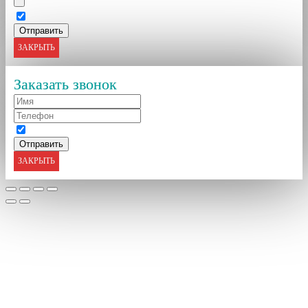
ЗАКРЫТЬ
Заказать звонок
ЗАКРЫТЬ