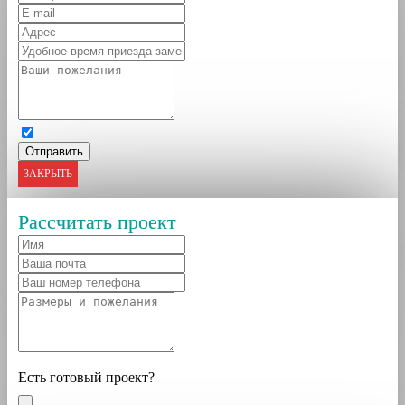
ЗАКРЫТЬ
Рассчитать проект
Есть готовый проект?