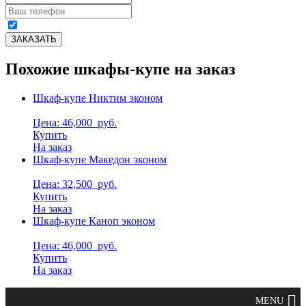
Похожие шкафы-купе на заказ
Шкаф-купе Никтим эконом
Цена: 46,000
руб.
Купить
На заказ
Шкаф-купе Македон эконом
Цена: 32,500
руб.
Купить
На заказ
Шкаф-купе Каноп эконом
Цена: 46,000
руб.
Купить
На заказ