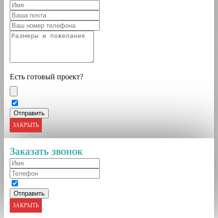
Есть готовый проект?
ЗАКРЫТЬ
Заказать звонок
ЗАКРЫТЬ