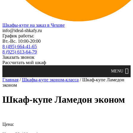
Шкафы-купе на заказ в Чехове
info@ideal-shkafy.ru
График работы:
Вт.-Вс. 10:00-20:00
8 (495) 664-41-65
8 (925) 613-64-79
Заказать звонок
Рассчитать мой шкаф
Главная
/
Шкафы-купе эконом-класса
/ Шкаф-купе Ламедон
эконом
Шкаф-купе Ламедон эконом
Цена: