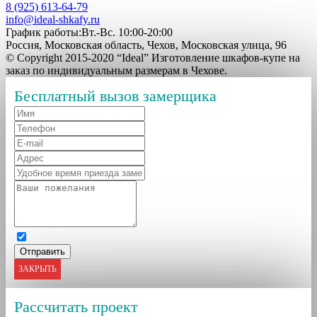
8 (925) 613-64-79
info@ideal-shkafy.ru
График работы:Вт.-Вс. 10:00-20:00
Россия, Московская область, Чехов, Московская улица, 96
© Copyright 2015-2020 “Ideal” Изготовление шкафов-купе на
заказ по индивидуальным размерам в Чехове.
Бесплатный вызов замерщика
ЗАКРЫТЬ
Рассчитать проект