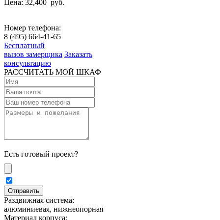
Цена: 32,400
руб.
Номер телефона:
8 (495) 664-41-65
Бесплатный
вызов замерщика
Заказать
консультацию
РАССЧИТАТЬ МОЙ ШКАФ
Есть готовый проект?
Раздвижная система:
алюминиевая, нижнеопорная
Материал корпуса: