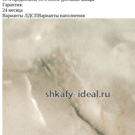
Гарантия:
24 месяца
Варианты ЛДСП
Варианты наполнения