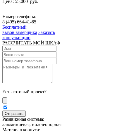
Цена: 55,000
руб.
Номер телефона:
8 (495) 664-41-65
Бесплатный
вызов замерщика
Заказать
консультацию
РАССЧИТАТЬ МОЙ ШКАФ
Есть готовый проект?
Раздвижная система:
алюминиевая, нижнеопорная
Материал корпуса: