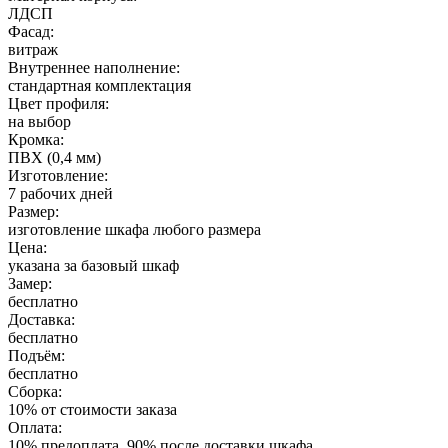
ЛДСП
Фасад:
витраж
Внутреннее наполнение:
стандартная комплектация
Цвет профиля:
на выбор
Кромка:
ПВХ (0,4 мм)
Изготовление:
7 рабочих дней
Размер:
изготовление шкафа любого размера
Цена:
указана за базовый шкаф
Замер:
бесплатно
Доставка:
бесплатно
Подъём:
бесплатно
Сборка:
10% от стоимости заказа
Оплата:
10% предоплата, 90% после доставки шкафа