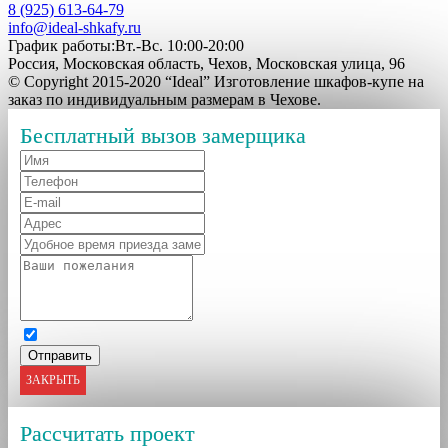
8 (925) 613-64-79
info@ideal-shkafy.ru
График работы:Вт.-Вс. 10:00-20:00
Россия, Московская область, Чехов, Московская улица, 96
© Copyright 2015-2020 “Ideal” Изготовление шкафов-купе на
заказ по индивидуальным размерам в Чехове.
Бесплатный вызов замерщика
ЗАКРЫТЬ
Рассчитать проект