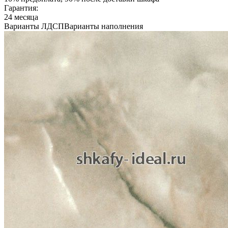
Гарантия:
24 месяца
Варианты ЛДСП
Варианты наполнения