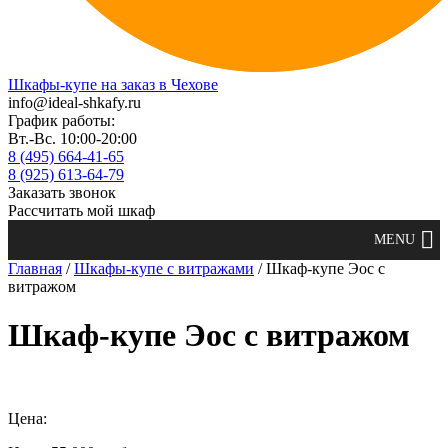
Шкафы-купе на заказ в Чехове
info@ideal-shkafy.ru
График работы:
Вт.-Вс. 10:00-20:00
8 (495) 664-41-65
8 (925) 613-64-79
Заказать звонок
Рассчитать мой шкаф
Главная
/
Шкафы-купе с витражами
/ Шкаф-купе Эос с
витражом
Шкаф-купе Эос с витражом
Цена: