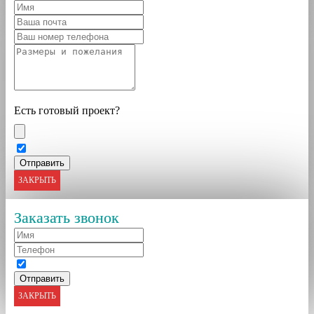
Есть готовый проект?
ЗАКРЫТЬ
Заказать звонок
ЗАКРЫТЬ