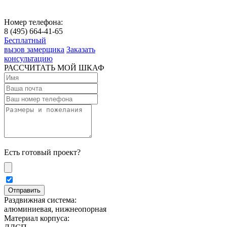
Номер телефона:
8 (495) 664-41-65
Бесплатный
вызов замерщика
Заказать
консультацию
РАССЧИТАТЬ МОЙ ШКАФ
Есть готовый проект?
Раздвижная система:
алюминиевая, нижнеопорная
Материал корпуса: