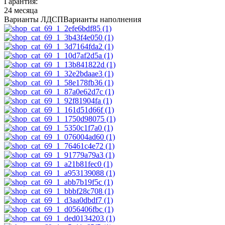
Гарантия:
24 месяца
Варианты ЛДСП
Варианты наполнения