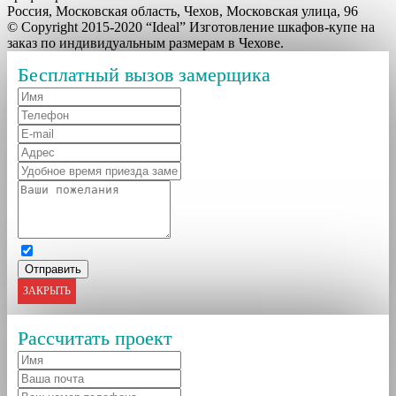
Россия, Московская область, Чехов, Московская улица, 96
© Copyright 2015-2020 “Ideal” Изготовление шкафов-купе на
заказ по индивидуальным размерам в Чехове.
Бесплатный вызов замерщика
ЗАКРЫТЬ
Рассчитать проект