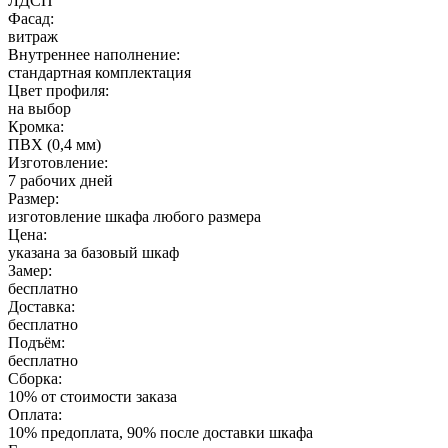
ЛДСП
Фасад:
витраж
Внутреннее наполнение:
стандартная комплектация
Цвет профиля:
на выбор
Кромка:
ПВХ (0,4 мм)
Изготовление:
7 рабочих дней
Размер:
изготовление шкафа любого размера
Цена:
указана за базовый шкаф
Замер:
бесплатно
Доставка:
бесплатно
Подъём:
бесплатно
Сборка:
10% от стоимости заказа
Оплата:
10% предоплата, 90% после доставки шкафа