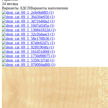
24 месяца
Варианты ЛДСП
Варианты наполнения