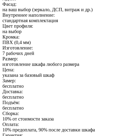
Фасад:
на ваш выбор (зеркало, ДСП, витраж и др.)
Внутреннее наполнение:
стандартная комплектация
Цвет профиля:
на выбор
Кромка:
ПВХ (0,4 мм)
Изготовление:
7 рабочих дней
Размер:
изготовление шкафа любого размера
Цена:
указана за базовый шкаф
Замер:
бесплатно
Доставка:
бесплатно
Подъём:
бесплатно
Сборка:
10% от стоимости заказа
Оплата:
10% предоплата, 90% после доставки шкафа
Гарантия: