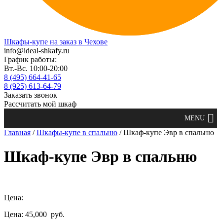
Шкафы-купе на заказ в Чехове
info@ideal-shkafy.ru
График работы:
Вт.-Вс. 10:00-20:00
8 (495) 664-41-65
8 (925) 613-64-79
Заказать звонок
Рассчитать мой шкаф
Главная
/
Шкафы-купе в спальню
/ Шкаф-купе Эвр в спальню
Шкаф-купе Эвр в спальню
Цена:
Цена: 45,000
руб.