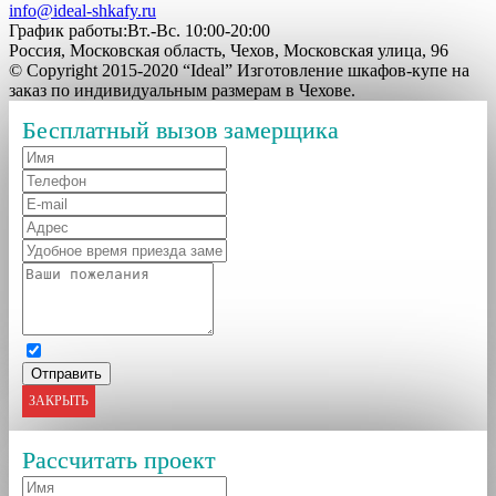
info@ideal-shkafy.ru
График работы:Вт.-Вс. 10:00-20:00
Россия, Московская область, Чехов, Московская улица, 96
© Copyright 2015-2020 “Ideal” Изготовление шкафов-купе на
заказ по индивидуальным размерам в Чехове.
Бесплатный вызов замерщика
ЗАКРЫТЬ
Рассчитать проект