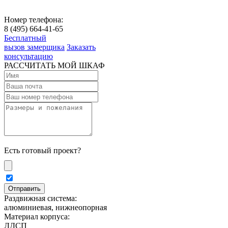
Номер телефона:
8 (495) 664-41-65
Бесплатный
вызов замерщика
Заказать
консультацию
РАССЧИТАТЬ МОЙ ШКАФ
Есть готовый проект?
Раздвижная система:
алюминиевая, нижнеопорная
Материал корпуса:
ЛДСП