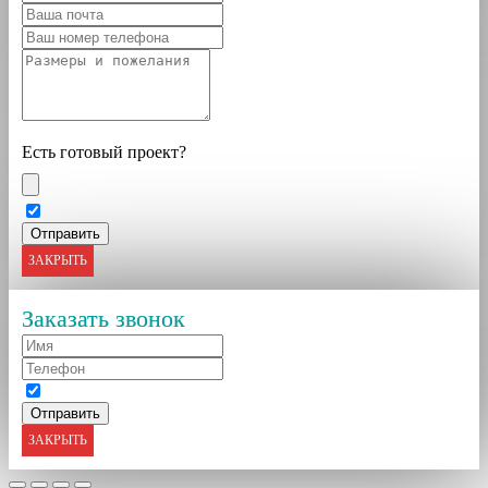
Есть готовый проект?
ЗАКРЫТЬ
Заказать звонок
ЗАКРЫТЬ