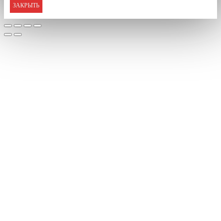
ЗАКРЫТЬ