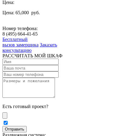
Цена:
Цена: 65,000
руб.
Номер телефона:
8 (495) 664-41-65
Бесплатный
вызов замерщика
Заказать
консультацию
РАССЧИТАТЬ МОЙ ШКАФ
Есть готовый проект?
Раздвижная система: