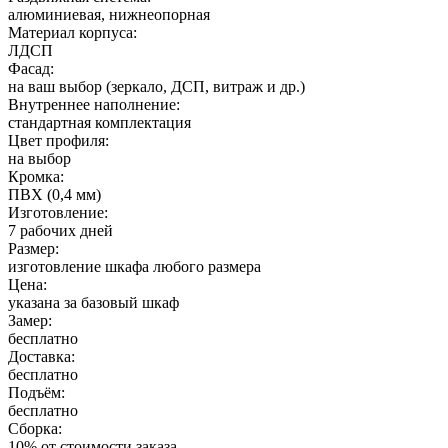
алюминиевая, нижнеопорная
Материал корпуса:
ЛДСП
Фасад:
на ваш выбор (зеркало, ДСП, витраж и др.)
Внутреннее наполнение:
стандартная комплектация
Цвет профиля:
на выбор
Кромка:
ПВХ (0,4 мм)
Изготовление:
7 рабочих дней
Размер:
изготовление шкафа любого размера
Цена:
указана за базовый шкаф
Замер:
бесплатно
Доставка:
бесплатно
Подъём:
бесплатно
Сборка:
10% от стоимости заказа