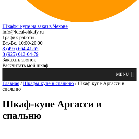
Шкафы-купе на заказ в Чехове
info@ideal-shkafy.ru
График работы:
Вт.-Вс. 10:00-20:00
8 (495) 664-41-65
8 (925) 613-64-79
Заказать звонок
Рассчитать мой шкаф
Главная
/
Шкафы-купе в спальню
/ Шкаф-купе Аргасси в
спальню
Шкаф-купе Аргасси в
спальню