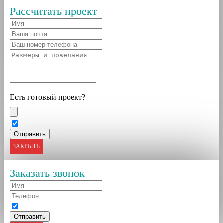
Рассчитать проект
Есть готовый проект?
ЗАКРЫТЬ
Заказать звонок