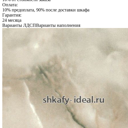
Оплата:
10% предоплата, 90% после доставки шкафа
Гарантия:
24 месяца
Варианты ЛДСП
Варианты наполнения