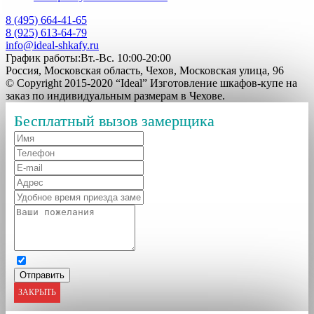
8 (495) 664-41-65
8 (925) 613-64-79
info@ideal-shkafy.ru
График работы:Вт.-Вс. 10:00-20:00
Россия, Московская область, Чехов, Московская улица, 96
© Copyright 2015-2020 “Ideal” Изготовление шкафов-купе на
заказ по индивидуальным размерам в Чехове.
Бесплатный вызов замерщика
ЗАКРЫТЬ